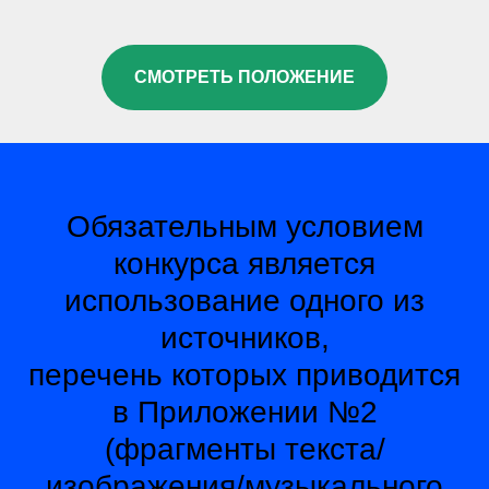
СМОТРЕТЬ ПОЛОЖЕНИЕ
Обязательным условием
конкурса является
использование одного из
источников,
перечень которых приводится
в Приложении №2
(фрагменты текста/
изображения/музыкального