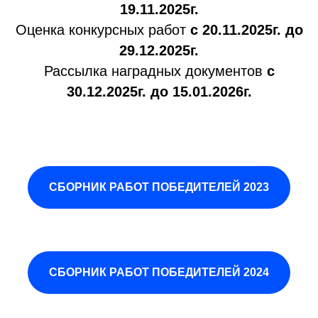
19.11.2025г.
Оценка конкурсных работ
с 20.11.2025г. до
29.12.2025г.
Рассылка наградных документов
с
30.12.2025г. до 15.01.2026г.
СБОРНИК РАБОТ ПОБЕДИТЕЛЕЙ 2023
СБОРНИК РАБОТ ПОБЕДИТЕЛЕЙ 2024