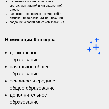
развитие самостоятельности в
экспериментальной и инновационной
работе
развитие творческих способностей и
активной профессиональной позиции
создание условий для самовыражения
Номинации Конкурса
дошкольное
образование
начальное общее
образование
основное и среднее
общее образование
дополнительное
образование