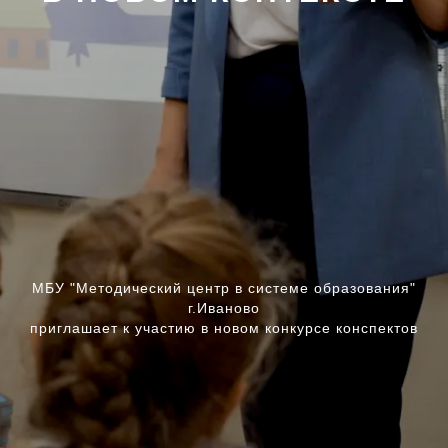
МБУ "Методический центр в системе образования"
г.Иваново
приглашает к участию в новом конкурсе конспектов