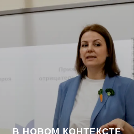
В НОВОМ КОНТЕКСТЕ