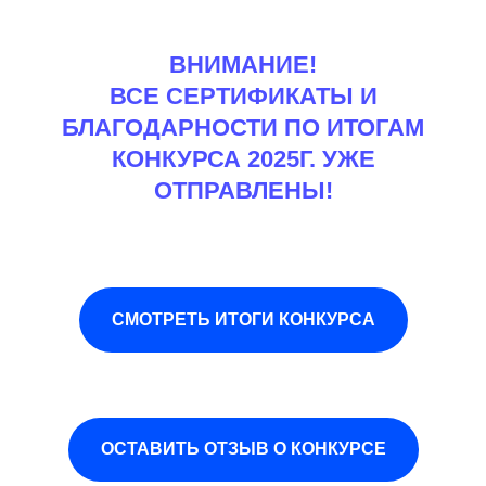
ВНИМАНИЕ!
ВСЕ СЕРТИФИКАТЫ И
БЛАГОДАРНОСТИ ПО ИТОГАМ
КОНКУРСА 2025Г. УЖЕ
ОТПРАВЛЕНЫ!
СМОТРЕТЬ ИТОГИ КОНКУРСА
ОСТАВИТЬ ОТЗЫВ О КОНКУРСЕ