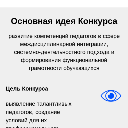
Основная идея Конкурса
развитие компетенций педагогов в сфере
междисциплинарной интеграции,
системно-деятельностного подхода и
формирования функциональной
грамотности обучающихся
Цель Конкурса
выявление талантливых
педагогов, создание
условий для их