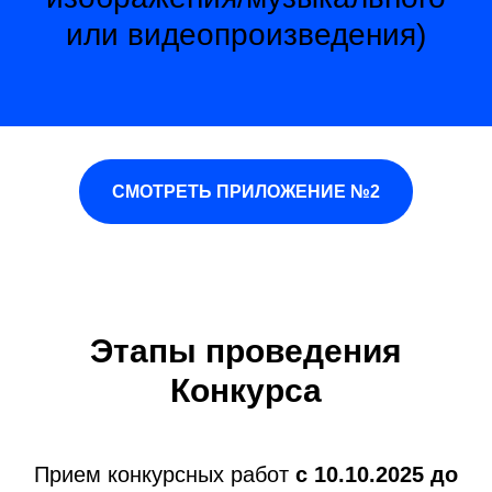
или видеопроизведения)
СМОТРЕТЬ ПРИЛОЖЕНИЕ №2
Этапы проведения
Конкурса
Прием конкурсных работ
c 10.10.2025 до