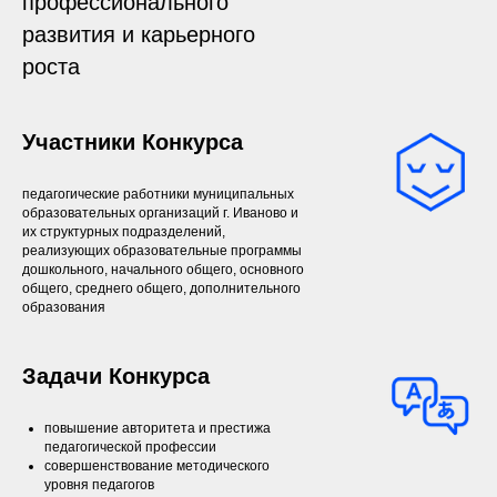
профессионального
развития и карьерного
роста
Участники Конкурса
педагогические работники муниципальных
образовательных организаций г. Иваново и
их структурных подразделений,
реализующих образовательные программы
дошкольного, начального общего, основного
общего, среднего общего, дополнительного
образования
Задачи Конкурса
повышение авторитета и престижа
педагогической профессии
совершенствование методического
уровня педагогов